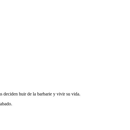
s deciden huir de la barbarie y vivir su vida.
cabado.