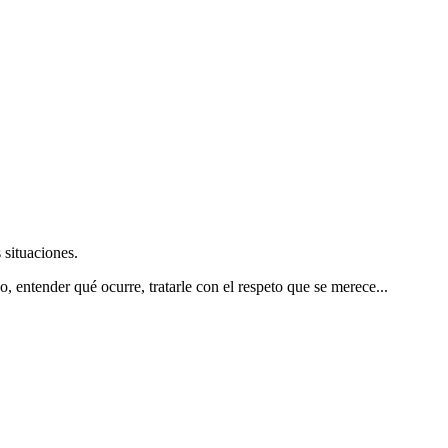
 situaciones.
 entender qué ocurre, tratarle con el respeto que se merece...