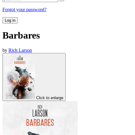
Forgot your password?
Log in
Barbares
by
Rich Larson
Click to enlarge