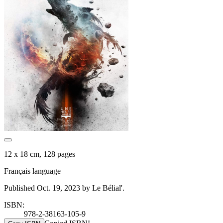
12 x 18 cm, 128 pages
Français language
Published Oct. 19, 2023 by Le Bélial'.
ISBN:
978-2-38163-105-9