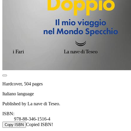
Hardcover, 504 pages
Italiano language
Published by La nave di Teseo.
ISBN:
978-88-346-1516-4
Copied ISBN!
Copy ISBN