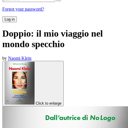
Forgot your password?
Log in
Doppio: il mio viaggio nel
mondo specchio
by
Naomi Klein
Click to enlarge