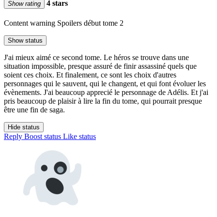
4 stars
Show rating
Content warning
Spoilers début tome 2
Show status
J'ai mieux aimé ce second tome. Le héros se trouve dans une
situation impossible, presque assuré de finir assassiné quels que
soient ces choix. Et finalement, ce sont les choix d'autres
personnages qui le sauvent, qui le changent, et qui font évoluer les
évènements. J'ai beaucoup apprecié le personnage de Adélis. Et j'ai
pris beaucoup de plaisir à lire la fin du tome, qui pourrait presque
être une fin de saga.
Hide status
Reply
Boost status
Like status