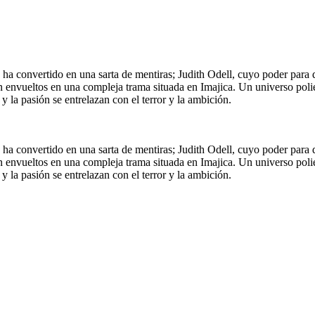
se ha convertido en una sarta de mentiras; Judith Odell, cuyo poder par
n envueltos en una compleja trama situada en Imajica. Un universo poli
y la pasión se entrelazan con el terror y la ambición.
se ha convertido en una sarta de mentiras; Judith Odell, cuyo poder par
n envueltos en una compleja trama situada en Imajica. Un universo poli
y la pasión se entrelazan con el terror y la ambición.