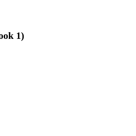
ook 1)