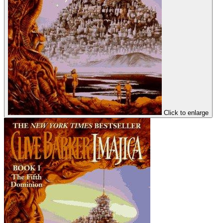
Click to enlarge