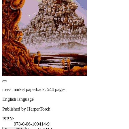
mass market paperback, 544 pages
English language
Published by HarperTorch.
ISBN:
978-0-06-109414-9