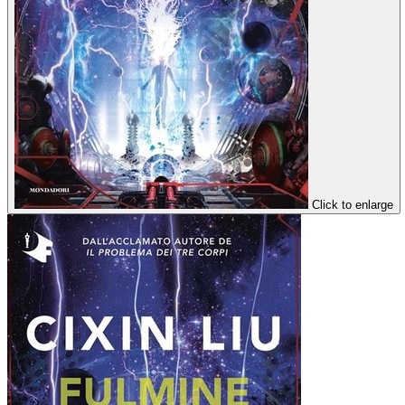
Click to enlarge