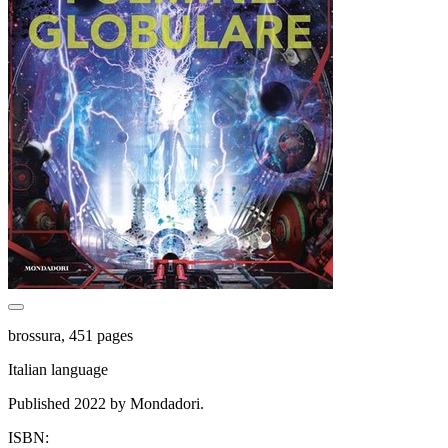
brossura, 451 pages
Italian language
Published 2022 by Mondadori.
ISBN: