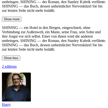
umbringen. SHINING — der Roman, den Stanley Kubrik verfilmte.
SHINING — das Buch, dessen unheimlicher Nervenkitzel Sie bis
zur letzten Seite nicht mehr losläßt.
Show more
SHINING — ein Hotel in den Bergen, eingeschneit, ohne
Verbindung zur Außenwelt, ein Mann, seine Frau, sein Sohn und
ihre Angst vor sich selbst. Einer von ihnen wird die anderen
umbringen. SHINING — der Roman, den Stanley Kubrik verfilmte.
SHINING — das Buch, dessen unheimlicher Nervenkitzel Sie bis
zur letzten Seite nicht mehr losläßt.
Show less
2 editions
Harry