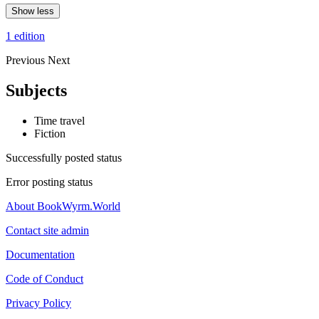
Show less
1 edition
Previous
Next
Subjects
Time travel
Fiction
Successfully posted status
Error posting status
About BookWyrm.World
Contact site admin
Documentation
Code of Conduct
Privacy Policy