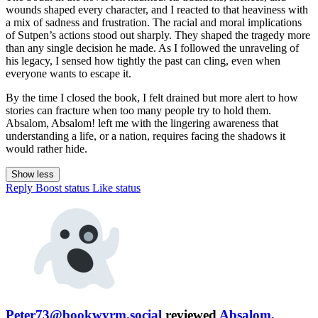
wounds shaped every character, and I reacted to that heaviness with
a mix of sadness and frustration. The racial and moral implications
of Sutpen’s actions stood out sharply. They shaped the tragedy more
than any single decision he made. As I followed the unraveling of
his legacy, I sensed how tightly the past can cling, even when
everyone wants to escape it.
By the time I closed the book, I felt drained but more alert to how
stories can fracture when too many people try to hold them.
Absalom, Absalom! left me with the lingering awareness that
understanding a life, or a nation, requires facing the shadows it
would rather hide.
Show less
Reply
Boost status
Like status
Peter73@bookwyrm.social
reviewed
Absalom,