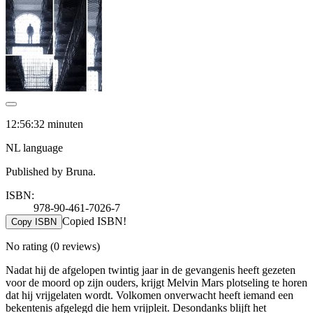
12:56:32 minuten
NL language
Published by Bruna.
ISBN:
978-90-461-7026-7
Copied ISBN!
Copy ISBN
No rating
(0 reviews)
Nadat hij de afgelopen twintig jaar in de gevangenis heeft gezeten
voor de moord op zijn ouders, krijgt Melvin Mars plotseling te horen
dat hij vrijgelaten wordt. Volkomen onverwacht heeft iemand een
bekentenis afgelegd die hem vrijpleit. Desondanks blijft het