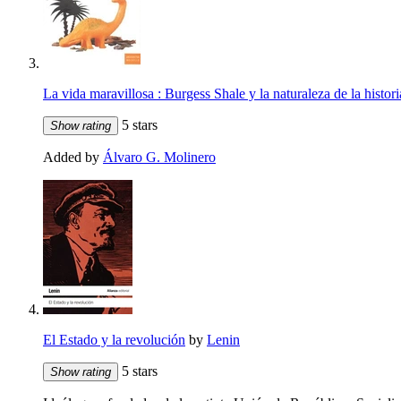
La vida maravillosa : Burgess Shale y la naturaleza de la histori
5 stars
Show rating
Added by
Álvaro G. Molinero
El Estado y la revolución
by
Lenin
5 stars
Show rating