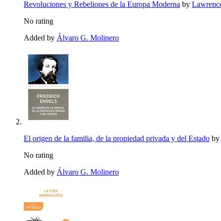
Revoluciones y Rebeliones de la Europa Moderna
by
Lawrence
No rating
Added by
Álvaro G. Molinero
El origen de la familia, de la propiedad privada y del Estado
b
No rating
Added by
Álvaro G. Molinero