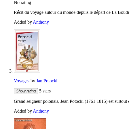
No rating
Récit du voyage autour du monde depuis le départ de La Boude
Added by
Anthony
Voyages
by
Jan Potocki
5 stars
Show rating
Grand seigneur polonais, Jean Potocki (1761-1815) est surtout c
Added by
Anthony