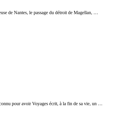
use de Nantes, le passage du détroit de Magellan, …
onnu pour avoir Voyages écrit, à la fin de sa vie, un …