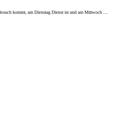
Besuch kommt, am Dienstag Dienst ist und am Mittwoch …