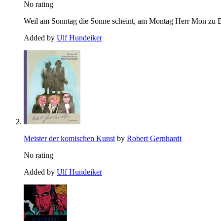
No rating
Weil am Sonntag die Sonne scheint, am Montag Herr Mon zu 
Added by
Ulf Hundeiker
Meister der komischen Kunst
by
Robert Gernhardt
No rating
Added by
Ulf Hundeiker