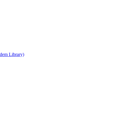
ndem Library)