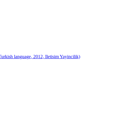
rkish language, 2012, Iletisim Yayincilik)