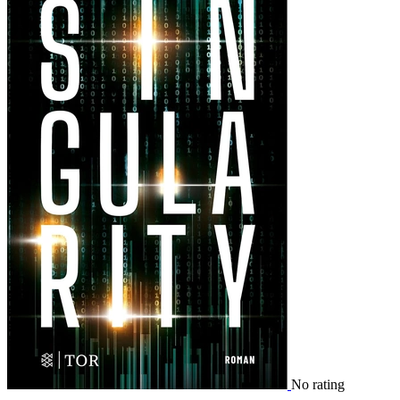
No rating