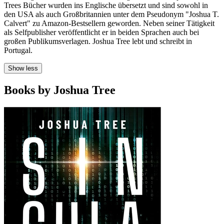
Trees Bücher wurden ins Englische übersetzt und sind sowohl in
den USA als auch Großbritannien unter dem Pseudonym "Joshua T.
Calvert" zu Amazon-Bestsellern geworden. Neben seiner Tätigkeit
als Selfpublisher veröffentlicht er in beiden Sprachen auch bei
großen Publikumsverlagen. Joshua Tree lebt und schreibt in
Portugal.
Show less
Books by Joshua Tree