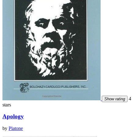
4
Show rating
stars
Apology
by
Platone