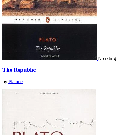
No rating
The Republic
by
Platone