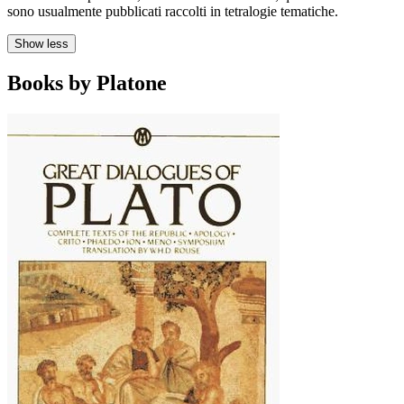
sono usualmente pubblicati raccolti in tetralogie tematiche.
Show less
Books by Platone