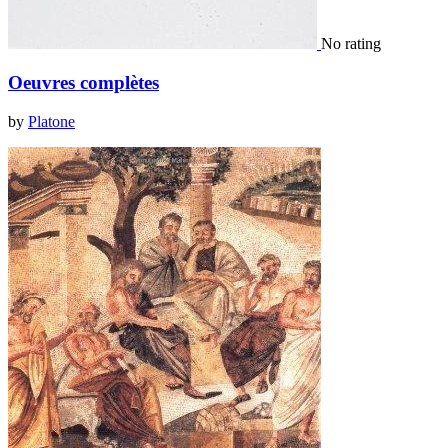
No rating
Oeuvres complètes
by
Platone