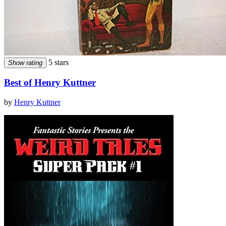
5 stars
Show rating
Best of Henry Kuttner
by
Henry Kuttner