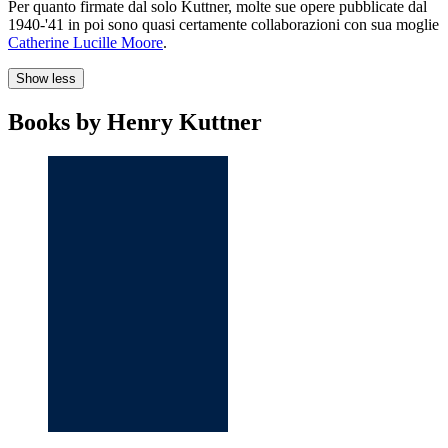
Per quanto firmate dal solo Kuttner, molte sue opere pubblicate dal
1940-'41 in poi sono quasi certamente collaborazioni con sua moglie
Catherine Lucille Moore
.
Show less
Books by Henry Kuttner