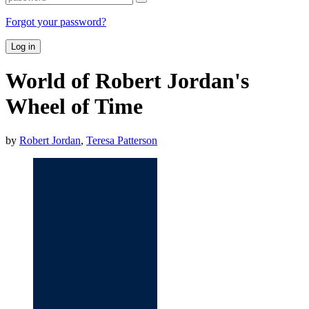
Forgot your password?
Log in
World of Robert Jordan's
Wheel of Time
by
Robert Jordan
,
Teresa Patterson