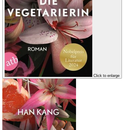
Click to enlarge