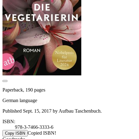
Paperback, 190 pages
German language
Published Sept. 15, 2017 by Aufbau Taschenbuch.
ISBN:
978-3-7466-3333-6
Copied ISBN!
Copy ISBN