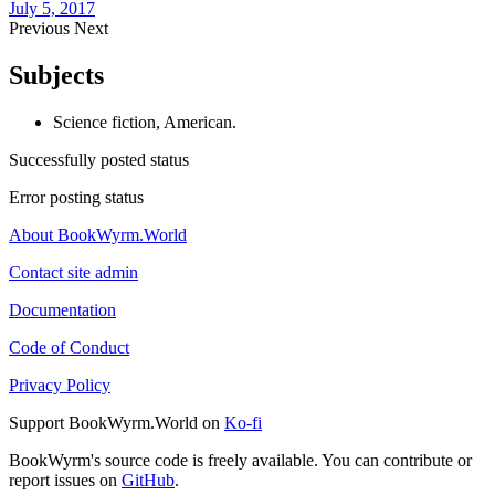
July 5, 2017
Previous
Next
Subjects
Science fiction, American.
Successfully posted status
Error posting status
About BookWyrm.World
Contact site admin
Documentation
Code of Conduct
Privacy Policy
Support BookWyrm.World on
Ko-fi
BookWyrm's source code is freely available. You can contribute or
report issues on
GitHub
.