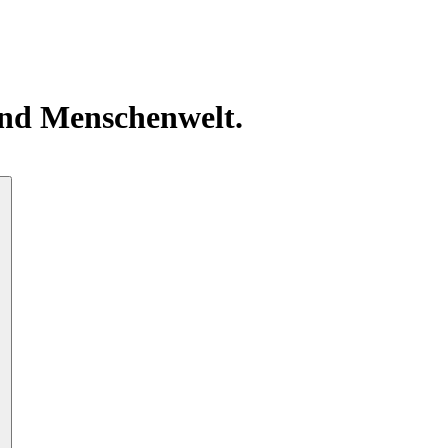
 und Menschenwelt.