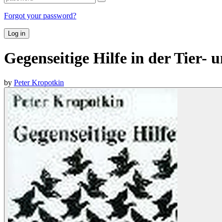
Forgot your password?
Log in
Gegenseitige Hilfe in der Tier-
by
Peter Kropotkin