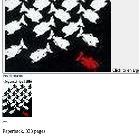
Click to enlarg
Paperback, 333 pages