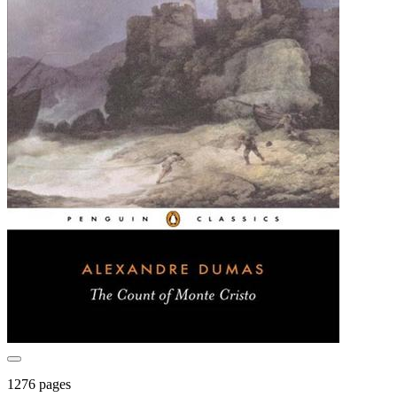
1276 pages