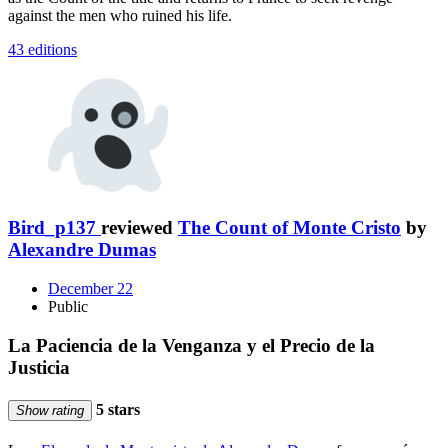
against the men who ruined his life.
43 editions
Bird_p137
reviewed
The Count of Monte Cristo
by
Alexandre Dumas
December 22
Public
La Paciencia de la Venganza y el Precio de la
Justicia
5 stars
Show rating