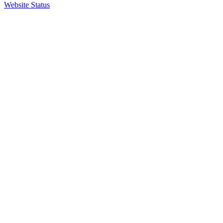
Website Status