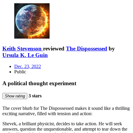
Keith Stevenson
reviewed
The Dispossessed
by
Ursula K. Le Guin
Dec. 23, 2022
Public
A political thought experiment
3 stars
Show rating
The cover blurb for The Dispossessed makes it sound like a thrilling
exciting narrative, filled with tension and action:
Shevek, a brilliant physicist, decides to take action. He will seek
answers, question the unquestionable, and attempt to tear down the