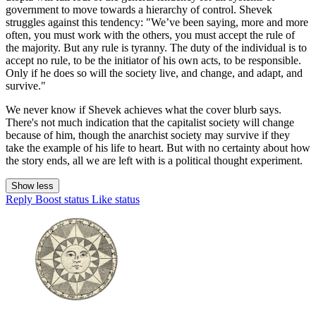
government to move towards a hierarchy of control. Shevek
struggles against this tendency: "We’ve been saying, more and more
often, you must work with the others, you must accept the rule of
the majority. But any rule is tyranny. The duty of the individual is to
accept no rule, to be the initiator of his own acts, to be responsible.
Only if he does so will the society live, and change, and adapt, and
survive."
We never know if Shevek achieves what the cover blurb says.
There's not much indication that the capitalist society will change
because of him, though the anarchist society may survive if they
take the example of his life to heart. But with no certainty about how
the story ends, all we are left with is a political thought experiment.
Show less
Reply
Boost status
Like status