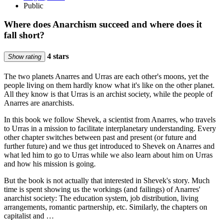
Public
Where does Anarchism succeed and where does it
fall short?
4 stars
Show rating
The two planets Anarres and Urras are each other's moons, yet the
people living on them hardly know what it's like on the other planet.
All they know is that Urras is an archist society, while the people of
Anarres are anarchists.
In this book we follow Shevek, a scientist from Anarres, who travels
to Urras in a mission to facilitate interplanetary understanding. Every
other chapter switches between past and present (or future and
further future) and we thus get introduced to Shevek on Anarres and
what led him to go to Urras while we also learn about him on Urras
and how his mission is going.
But the book is not actually that interested in Shevek's story. Much
time is spent showing us the workings (and failings) of Anarres'
anarchist society: The education system, job distribution, living
arrangements, romantic partnership, etc. Similarly, the chapters on
capitalist and …