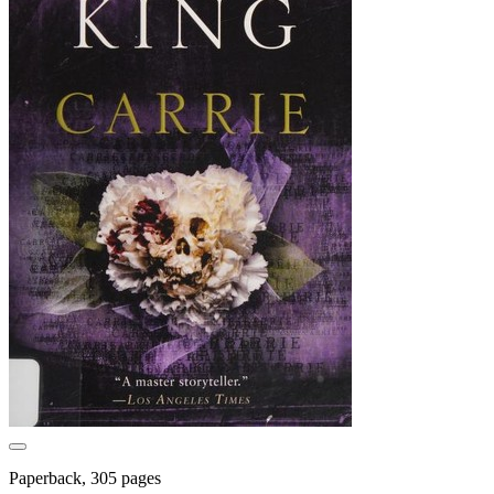
Paperback, 305 pages