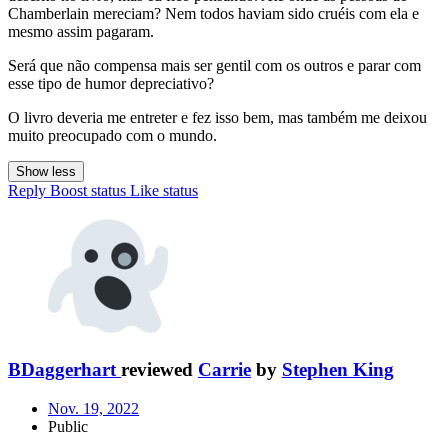
Chamberlain mereciam? Nem todos haviam sido cruéis com ela e
mesmo assim pagaram.
Será que não compensa mais ser gentil com os outros e parar com
esse tipo de humor depreciativo?
O livro deveria me entreter e fez isso bem, mas também me deixou
muito preocupado com o mundo.
Show less
Reply
Boost status
Like status
BDaggerhart
reviewed
Carrie
by
Stephen King
Nov. 19, 2022
Public