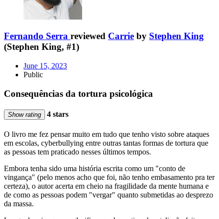
Fernando Serra
reviewed
Carrie
by
Stephen King
(Stephen King, #1)
June 15, 2023
Public
Consequências da tortura psicológica
4 stars
Show rating
O livro me fez pensar muito em tudo que tenho visto sobre ataques
em escolas, cyberbullying entre outras tantas formas de tortura que
as pessoas tem praticado nesses últimos tempos.
Embora tenha sido uma história escrita como um "conto de
vingança" (pelo menos acho que foi, não tenho embasamento pra ter
certeza), o autor acerta em cheio na fragilidade da mente humana e
de como as pessoas podem "vergar" quanto submetidas ao desprezo
da massa.