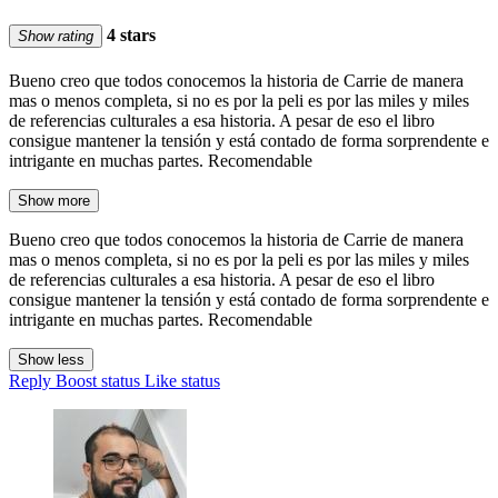
4 stars
Show rating
Bueno creo que todos conocemos la historia de Carrie de manera
mas o menos completa, si no es por la peli es por las miles y miles
de referencias culturales a esa historia. A pesar de eso el libro
consigue mantener la tensión y está contado de forma sorprendente e
intrigante en muchas partes. Recomendable
Show more
Bueno creo que todos conocemos la historia de Carrie de manera
mas o menos completa, si no es por la peli es por las miles y miles
de referencias culturales a esa historia. A pesar de eso el libro
consigue mantener la tensión y está contado de forma sorprendente e
intrigante en muchas partes. Recomendable
Show less
Reply
Boost status
Like status