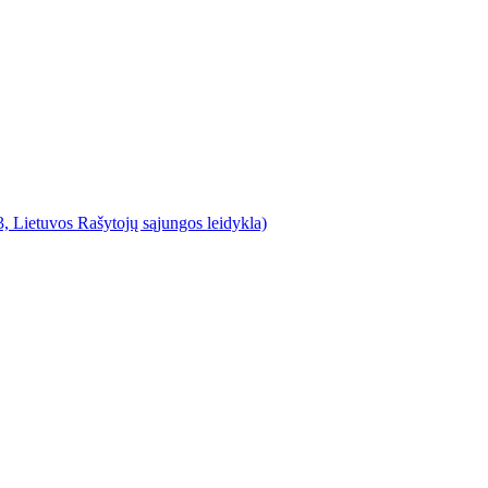
, Lietuvos Rašytojų sąjungos leidykla)