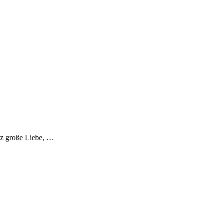
nz große Liebe, …