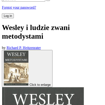
Forgot your password?
Log in
Wesley i ludzie zwani
metodystami
by
Richard P. Heitzenrater
Click to enlarge