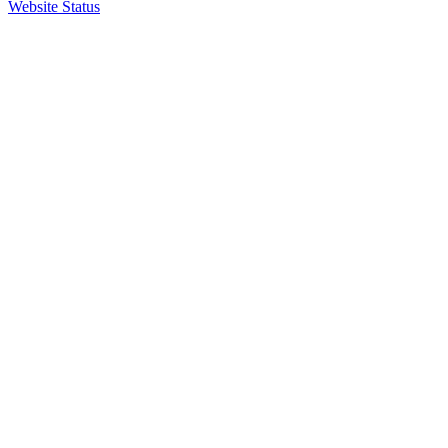
Website Status