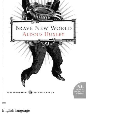
English language