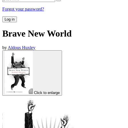
Forgot your password?
Log in
Brave New World
by
Aldous Huxley
Click to enlarge