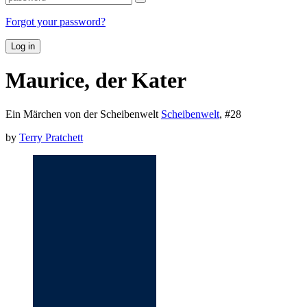
Forgot your password?
Log in
Maurice, der Kater
Ein Märchen von der Scheibenwelt
Scheibenwelt
, #
28
by
Terry Pratchett