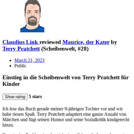
Claudius Link
reviewed
Maurice, der Kater
by
Terry Pratchett
(Scheibenwelt, #28)
March 21, 2023
Public
Einstieg in die Scheibenwelt von Terry Pratchett für
Kinder
5 stars
Show rating
Ich lese das Buch gerade meiner 9-jährigen Tochter vor und wir
habe riesen Spaß. Terry Pratchett adaptiert eine ganze Anzahl von
Märchen und fügt seinen Humor und seine Sozialkritik kindgerecht
hinzu.