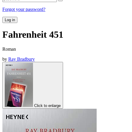
Forgot your password?
Log in
Fahrenheit 451
Roman
by
Ray Bradbury
Click to enlarge