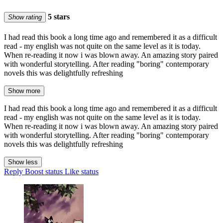
5 stars
Show rating
I had read this book a long time ago and remembered it as a difficult
read - my english was not quite on the same level as it is today.
When re-reading it now i was blown away. An amazing story paired
with wonderful storytelling. After reading "boring" contemporary
novels this was delightfully refreshing
Show more
I had read this book a long time ago and remembered it as a difficult
read - my english was not quite on the same level as it is today.
When re-reading it now i was blown away. An amazing story paired
with wonderful storytelling. After reading "boring" contemporary
novels this was delightfully refreshing
Show less
Reply
Boost status
Like status