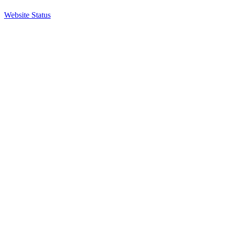
Website Status