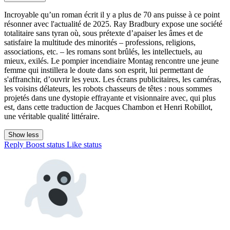
Incroyable qu’un roman écrit il y a plus de 70 ans puisse à ce point
résonner avec l'actualité de 2025. Ray Bradbury expose une société
totalitaire sans tyran où, sous prétexte d’apaiser les âmes et de
satisfaire la multitude des minorités – professions, religions,
associations, etc. – les romans sont brûlés, les intellectuels, au
mieux, exilés. Le pompier incendiaire Montag rencontre une jeune
femme qui instillera le doute dans son esprit, lui permettant de
s'affranchir, d’ouvrir les yeux. Les écrans publicitaires, les caméras,
les voisins délateurs, les robots chasseurs de têtes : nous sommes
projetés dans une dystopie effrayante et visionnaire avec, qui plus
est, dans cette traduction de Jacques Chambon et Henri Robillot,
une véritable qualité littéraire.
Show less
Reply
Boost status
Like status