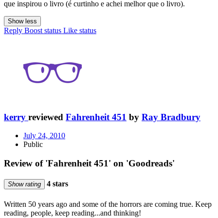
que inspirou o livro (é curtinho e achei melhor que o livro).
Show less
Reply
Boost status
Like status
kerry
reviewed
Fahrenheit 451
by
Ray Bradbury
July 24, 2010
Public
Review of 'Fahrenheit 451' on 'Goodreads'
4 stars
Show rating
Written 50 years ago and some of the horrors are coming true. Keep
reading, people, keep reading...and thinking!