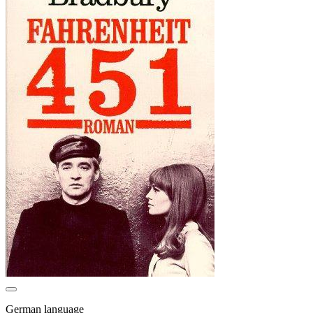
German language