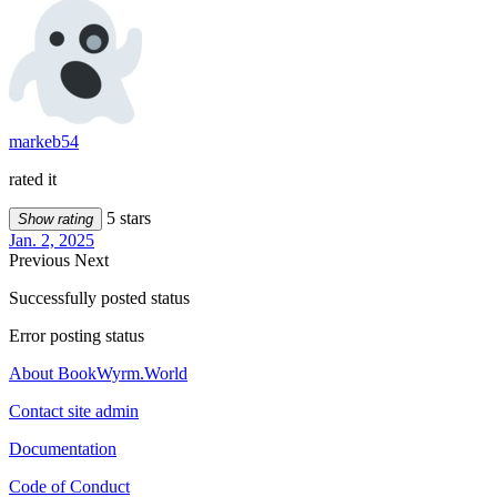
markeb54
rated it
5 stars
Show rating
Jan. 2, 2025
Previous
Next
Successfully posted status
Error posting status
About BookWyrm.World
Contact site admin
Documentation
Code of Conduct