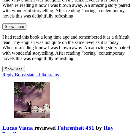
When re-reading it now i was blown away. An amazing story paired
with wonderful storytelling. After reading "boring" contemporary
novels this was delightfully refreshing
Show more
I had read this book a long time ago and remembered it as a difficult
read - my english was not quite on the same level as it is today.
When re-reading it now i was blown away. An amazing story paired
with wonderful storytelling. After reading "boring" contemporary
novels this was delightfully refreshing
Show less
Reply
Boost status
Like status
Lucas Viana
reviewed
Fahrenheit 451
by
Ray