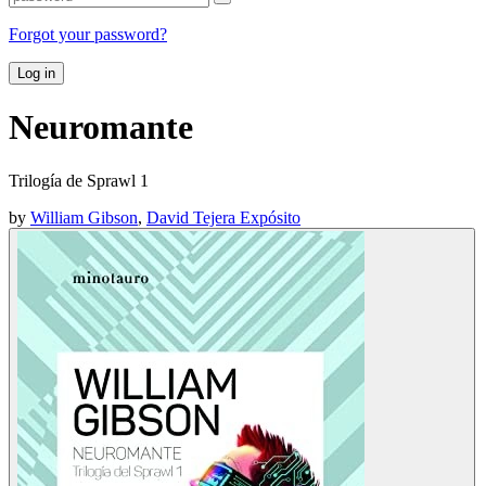
Forgot your password?
Log in
Neuromante
Trilogía de Sprawl 1
by
William Gibson
,
David Tejera Expósito