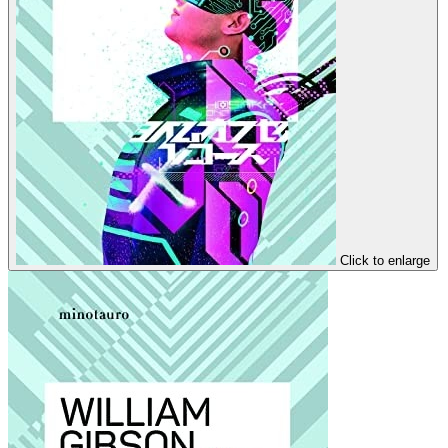
Click to enlarge