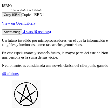
ISBN:
978-84-450-0944-4
Copied ISBN!
Copy ISBN
View on OpenLibrary
4 stars
(6 reviews)
Show rating
Un futuro invadido por microprocesadores, en el que la información e
tangibles y luminosos, como rascacielos geométricos.
En este espeluznante y sombrío futuro, la mayor parte del este de Nor
una persona es la suma de sus vicios.
Neuromante, es considerada una novela clásica del ciberpunk, ganado
46 editions