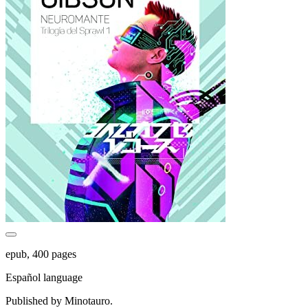
epub, 400 pages
Español language
Published by Minotauro.