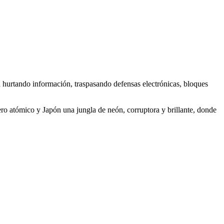
 hurtando información, traspasando defensas electrónicas, bloques
ero atómico y Japón una jungla de neón, corruptora y brillante, donde