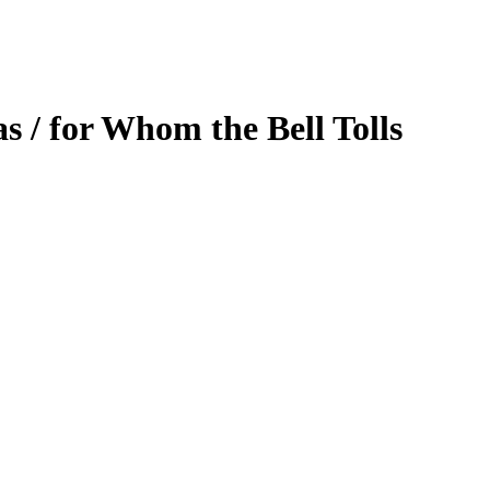
 / for Whom the Bell Tolls