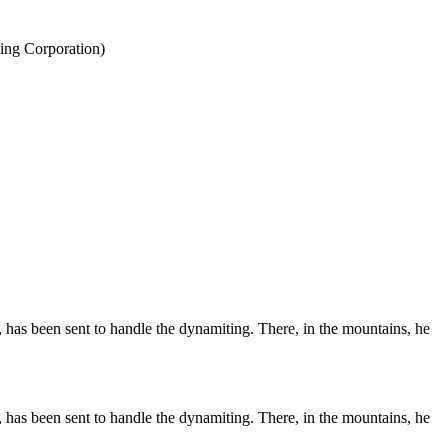
ing Corporation)
, has been sent to handle the dynamiting. There, in the mountains, he
, has been sent to handle the dynamiting. There, in the mountains, he