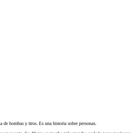
a de bombas y tiros. Es una historia sobre personas.