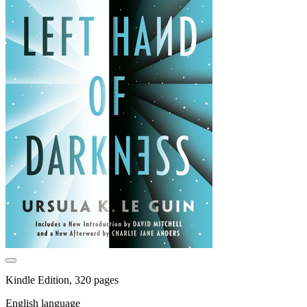
Kindle Edition, 320 pages
English language