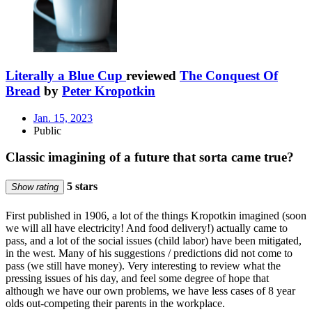
Literally a Blue Cup
reviewed
The Conquest Of
Bread
by
Peter Kropotkin
Jan. 15, 2023
Public
Classic imagining of a future that sorta came true?
5 stars
Show rating
First published in 1906, a lot of the things Kropotkin imagined (soon
we will all have electricity! And food delivery!) actually came to
pass, and a lot of the social issues (child labor) have been mitigated,
in the west. Many of his suggestions / predictions did not come to
pass (we still have money). Very interesting to review what the
pressing issues of his day, and feel some degree of hope that
although we have our own problems, we have less cases of 8 year
olds out-competing their parents in the workplace.