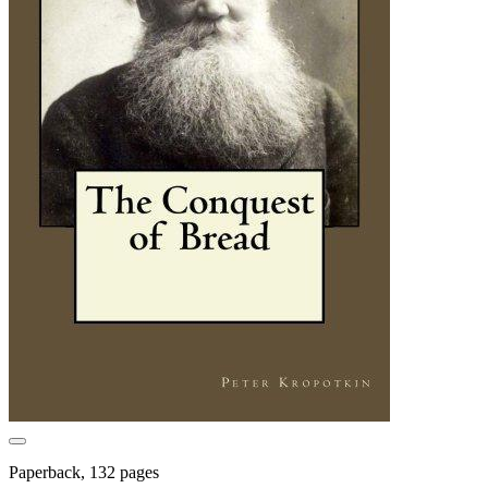
Paperback, 132 pages