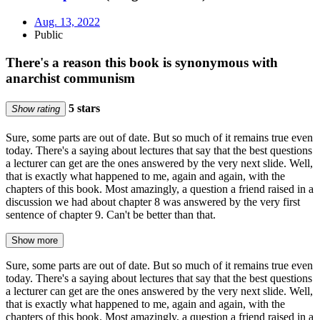
Aug. 13, 2022
Public
There's a reason this book is synonymous with
anarchist communism
5 stars
Show rating
Sure, some parts are out of date. But so much of it remains true even
today. There's a saying about lectures that say that the best questions
a lecturer can get are the ones answered by the very next slide. Well,
that is exactly what happened to me, again and again, with the
chapters of this book. Most amazingly, a question a friend raised in a
discussion we had about chapter 8 was answered by the very first
sentence of chapter 9. Can't be better than that.
Show more
Sure, some parts are out of date. But so much of it remains true even
today. There's a saying about lectures that say that the best questions
a lecturer can get are the ones answered by the very next slide. Well,
that is exactly what happened to me, again and again, with the
chapters of this book. Most amazingly, a question a friend raised in a