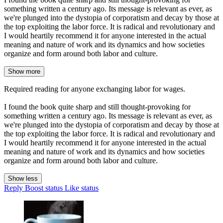
something written a century ago. Its message is relevant as ever, as
we're plunged into the dystopia of corporatism and decay by those at
the top exploiting the labor force. It is radical and revolutionary and
I would heartily recommend it for anyone interested in the actual
meaning and nature of work and its dynamics and how societies
organize and form around both labor and culture.
Show more
Required reading for anyone exchanging labor for wages.
I found the book quite sharp and still thought-provoking for
something written a century ago. Its message is relevant as ever, as
we're plunged into the dystopia of corporatism and decay by those at
the top exploiting the labor force. It is radical and revolutionary and
I would heartily recommend it for anyone interested in the actual
meaning and nature of work and its dynamics and how societies
organize and form around both labor and culture.
Show less
Reply
Boost status
Like status