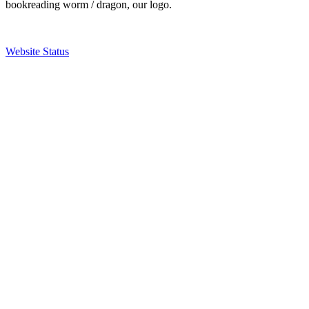
bookreading worm / dragon, our logo.
Website Status