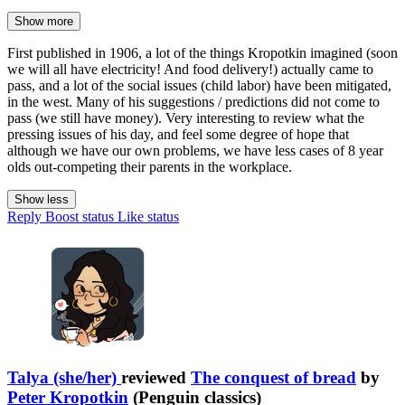
Show more
First published in 1906, a lot of the things Kropotkin imagined (soon
we will all have electricity! And food delivery!) actually came to
pass, and a lot of the social issues (child labor) have been mitigated,
in the west. Many of his suggestions / predictions did not come to
pass (we still have money). Very interesting to review what the
pressing issues of his day, and feel some degree of hope that
although we have our own problems, we have less cases of 8 year
olds out-competing their parents in the workplace.
Show less
Reply
Boost status
Like status
Talya (she/her)
reviewed
The conquest of bread
by
Peter Kropotkin
(Penguin classics)