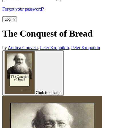
Forgot your password?
Log in
The Conquest of Bread
by
Andrea Gouveia
,
Peter Kropotkin
,
Peter Kropotkin
Click to enlarge