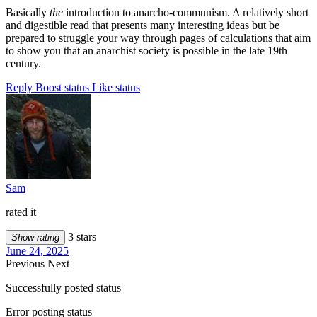
Basically
the
introduction to anarcho-communism. A relatively short
and digestible read that presents many interesting ideas but be
prepared to struggle your way through pages of calculations that aim
to show you that an anarchist society is possible in the late 19th
century.
Reply
Boost status
Like status
Sam
rated it
3 stars
Show rating
June 24, 2025
Previous
Next
Successfully posted status
Error posting status