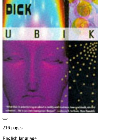
216 pages
English language