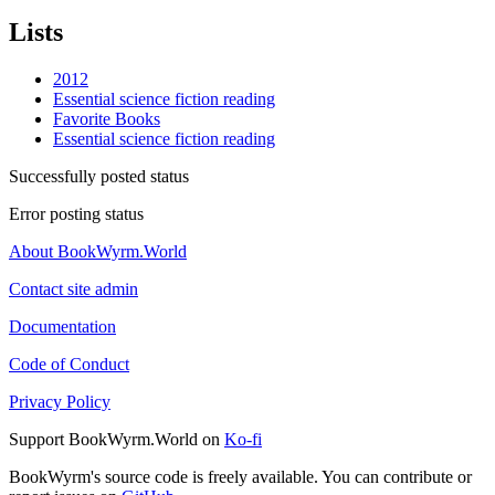
Lists
2012
Essential science fiction reading
Favorite Books
Essential science fiction reading
Successfully posted status
Error posting status
About BookWyrm.World
Contact site admin
Documentation
Code of Conduct
Privacy Policy
Support BookWyrm.World on
Ko-fi
BookWyrm's source code is freely available. You can contribute or