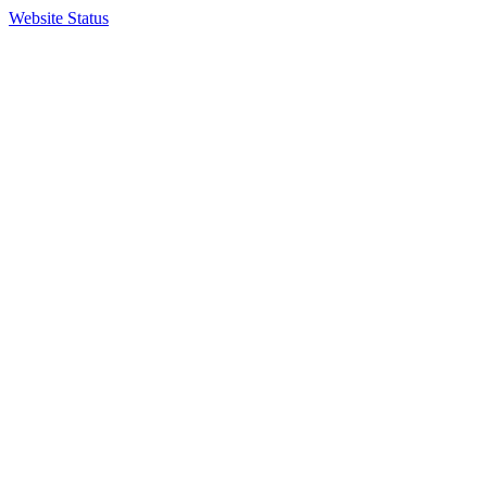
Website Status