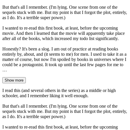
But that's all I remember. (I'm lying. One scene from one of the
sequels stuck with me. But my point is that I forgot the plot, entirely,
as I do. It's a terrible super power.)
I wanted to re-read this first book, at least, before the upcoming
movie. And then I learned that the movie will apparently take place
after all of the books, which increased my todo list significantly.
Honestly? It's been a slog. I am out of practice at reading books
entirely by, about, and (it seems to me) for men. I used to take it as a
matter of course, but now I'm spoiled by books in universes where I
could be a protagonist. It took up until the last few pages for me to
…
Show more
I read this (and several others in the series) as a middle or high
schooler, and I remember liking it well enough.
But that's all I remember. (I'm lying. One scene from one of the
sequels stuck with me. But my point is that I forgot the plot, entirely,
as I do. It's a terrible super power.)
I wanted to re-read this first book, at least, before the upcoming