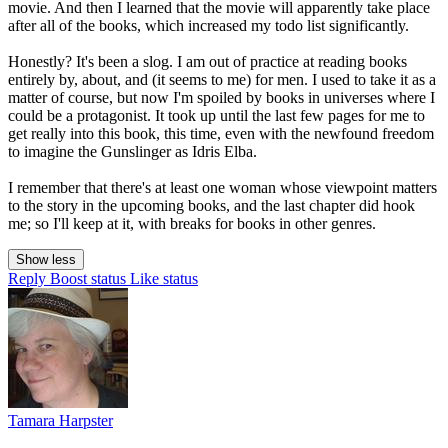
movie. And then I learned that the movie will apparently take place
after all of the books, which increased my todo list significantly.
Honestly? It's been a slog. I am out of practice at reading books
entirely by, about, and (it seems to me) for men. I used to take it as a
matter of course, but now I'm spoiled by books in universes where I
could be a protagonist. It took up until the last few pages for me to
get really into this book, this time, even with the newfound freedom
to imagine the Gunslinger as Idris Elba.
I remember that there's at least one woman whose viewpoint matters
to the story in the upcoming books, and the last chapter did hook
me; so I'll keep at it, with breaks for books in other genres.
Show less
Reply
Boost status
Like status
Tamara Harpster