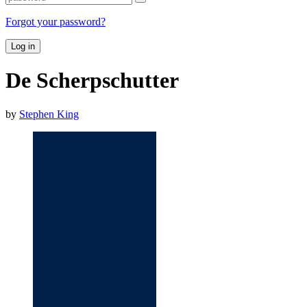
Forgot your password?
Log in
De Scherpschutter
by
Stephen King