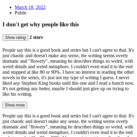
March 18, 2022
Public
I don't get why people like this
2 stars
Show rating
People say this is a good book and series but I can't agree to that. It's
just chaotic and doesn't make any sense, the writing seems overly
dramatic and "flowery", meaning he describes things so weird, with
weird details and weird metaphors. I couldn't even read it to the end
and stopped at like 80 or 90%. I have no interest in reading the other
novels in the series, it's just not my type of writing I guess. I never
liked any Stephen King books until this one and I read a bunch now.
It's not getting any better, maybe I should just give up on trying to
like his writing.
Show more
People say this is a good book and series but I can't agree to that. It's
just chaotic and doesn't make any sense, the writing seems overly
dramatic and "flowery", meaning he describes things so weird, with
weird details and weird metaphors. I couldn't even read it to the end