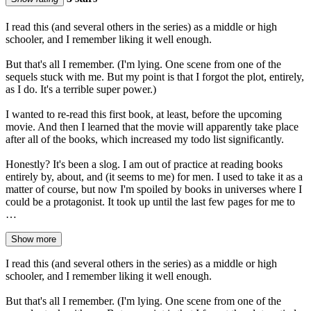
I read this (and several others in the series) as a middle or high
schooler, and I remember liking it well enough.
But that's all I remember. (I'm lying. One scene from one of the
sequels stuck with me. But my point is that I forgot the plot, entirely,
as I do. It's a terrible super power.)
I wanted to re-read this first book, at least, before the upcoming
movie. And then I learned that the movie will apparently take place
after all of the books, which increased my todo list significantly.
Honestly? It's been a slog. I am out of practice at reading books
entirely by, about, and (it seems to me) for men. I used to take it as a
matter of course, but now I'm spoiled by books in universes where I
could be a protagonist. It took up until the last few pages for me to
…
Show more
I read this (and several others in the series) as a middle or high
schooler, and I remember liking it well enough.
But that's all I remember. (I'm lying. One scene from one of the