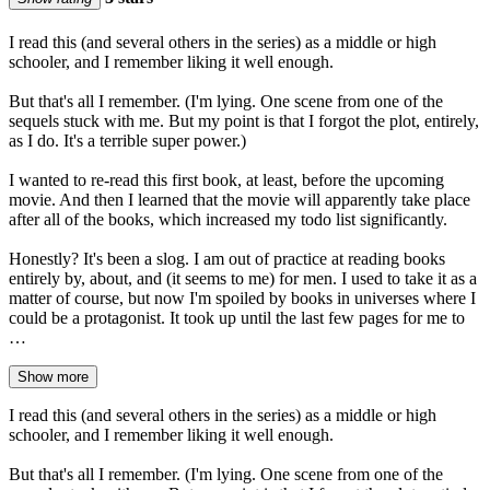
I read this (and several others in the series) as a middle or high
schooler, and I remember liking it well enough.
But that's all I remember. (I'm lying. One scene from one of the
sequels stuck with me. But my point is that I forgot the plot, entirely,
as I do. It's a terrible super power.)
I wanted to re-read this first book, at least, before the upcoming
movie. And then I learned that the movie will apparently take place
after all of the books, which increased my todo list significantly.
Honestly? It's been a slog. I am out of practice at reading books
entirely by, about, and (it seems to me) for men. I used to take it as a
matter of course, but now I'm spoiled by books in universes where I
could be a protagonist. It took up until the last few pages for me to
…
Show more
I read this (and several others in the series) as a middle or high
schooler, and I remember liking it well enough.
But that's all I remember. (I'm lying. One scene from one of the