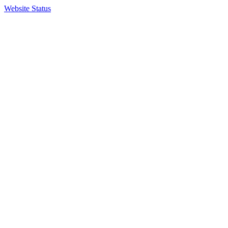
Website Status