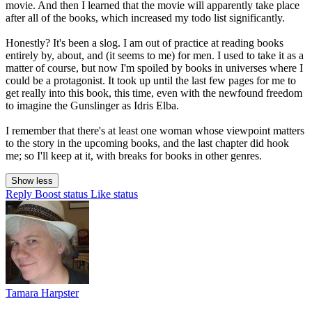
movie. And then I learned that the movie will apparently take place
after all of the books, which increased my todo list significantly.
Honestly? It's been a slog. I am out of practice at reading books
entirely by, about, and (it seems to me) for men. I used to take it as a
matter of course, but now I'm spoiled by books in universes where I
could be a protagonist. It took up until the last few pages for me to
get really into this book, this time, even with the newfound freedom
to imagine the Gunslinger as Idris Elba.
I remember that there's at least one woman whose viewpoint matters
to the story in the upcoming books, and the last chapter did hook
me; so I'll keep at it, with breaks for books in other genres.
Show less
Reply
Boost status
Like status
Tamara Harpster