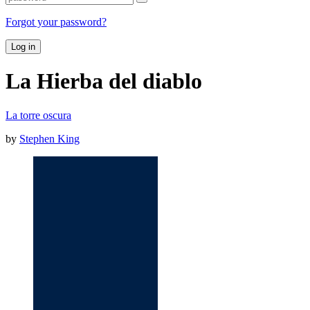
Forgot your password?
Log in
La Hierba del diablo
La torre oscura
by
Stephen King