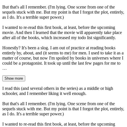
But that's all I remember. (I'm lying. One scene from one of the
sequels stuck with me. But my point is that I forgot the plot, entirely,
as I do. It's a terrible super power.)
I wanted to re-read this first book, at least, before the upcoming
movie. And then I learned that the movie will apparently take place
after all of the books, which increased my todo list significantly.
Honestly? It's been a slog. I am out of practice at reading books
entirely by, about, and (it seems to me) for men. I used to take it as a
matter of course, but now I'm spoiled by books in universes where I
could be a protagonist. It took up until the last few pages for me to
…
Show more
I read this (and several others in the series) as a middle or high
schooler, and I remember liking it well enough.
But that's all I remember. (I'm lying. One scene from one of the
sequels stuck with me. But my point is that I forgot the plot, entirely,
as I do. It's a terrible super power.)
I wanted to re-read this first book, at least, before the upcoming