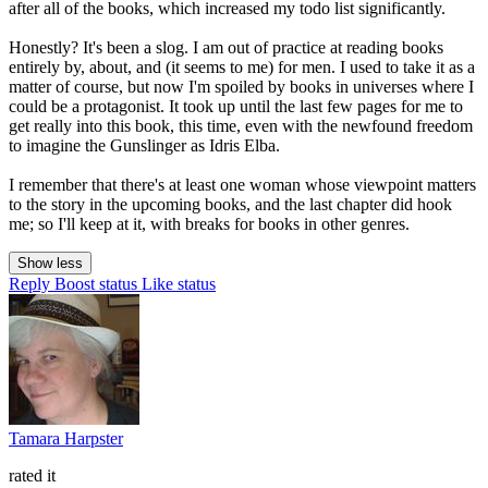
after all of the books, which increased my todo list significantly.
Honestly? It's been a slog. I am out of practice at reading books
entirely by, about, and (it seems to me) for men. I used to take it as a
matter of course, but now I'm spoiled by books in universes where I
could be a protagonist. It took up until the last few pages for me to
get really into this book, this time, even with the newfound freedom
to imagine the Gunslinger as Idris Elba.
I remember that there's at least one woman whose viewpoint matters
to the story in the upcoming books, and the last chapter did hook
me; so I'll keep at it, with breaks for books in other genres.
Show less
Reply
Boost status
Like status
Tamara Harpster
rated it