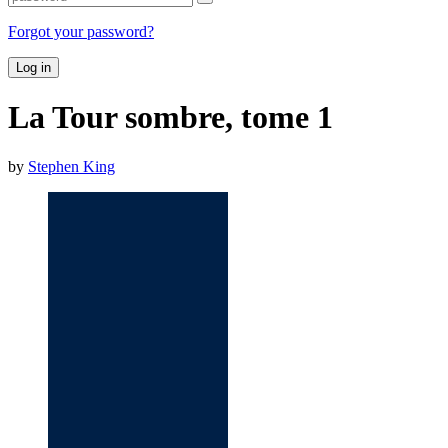
Forgot your password?
Log in
La Tour sombre, tome 1
by
Stephen King