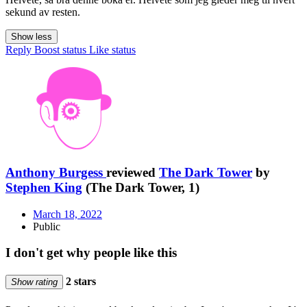
sekund av resten.
Show less
Reply
Boost status
Like status
Anthony Burgess
reviewed
The Dark Tower
by
Stephen King
(The Dark Tower, 1)
March 18, 2022
Public
I don't get why people like this
2 stars
Show rating