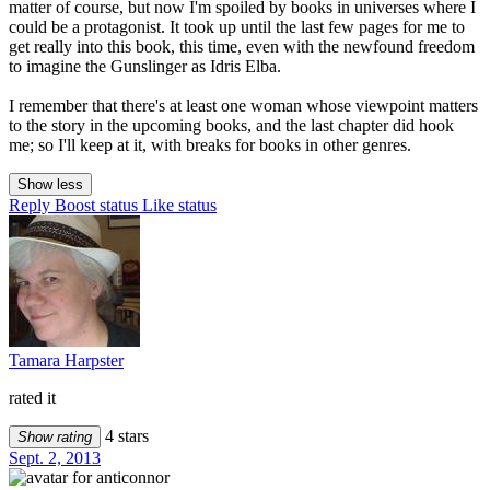
matter of course, but now I'm spoiled by books in universes where I
could be a protagonist. It took up until the last few pages for me to
get really into this book, this time, even with the newfound freedom
to imagine the Gunslinger as Idris Elba.
I remember that there's at least one woman whose viewpoint matters
to the story in the upcoming books, and the last chapter did hook
me; so I'll keep at it, with breaks for books in other genres.
Show less
Reply
Boost status
Like status
Tamara Harpster
rated it
4 stars
Show rating
Sept. 2, 2013