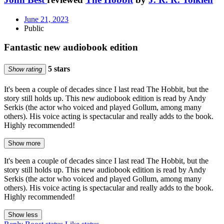
June 21, 2023
Public
Fantastic new audiobook edition
5 stars
Show rating
It's been a couple of decades since I last read The Hobbit, but the
story still holds up. This new audiobook edition is read by Andy
Serkis (the actor who voiced and played Gollum, among many
others). His voice acting is spectacular and really adds to the book.
Highly recommended!
Show more
It's been a couple of decades since I last read The Hobbit, but the
story still holds up. This new audiobook edition is read by Andy
Serkis (the actor who voiced and played Gollum, among many
others). His voice acting is spectacular and really adds to the book.
Highly recommended!
Show less