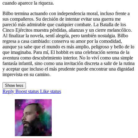
cuando aparece la riqueza.
Bilbo termina actuando con independencia moral, incluso frente a
sus compañeros. Su decisión de intentar evitar una guerra me
pareció más admirable que cualquier combate. La Batalla de los
Cinco Ejércitos muestra pérdidas, alianzas y un cierre melancólico.
Al finalizar la novela, sentí alegría, pero también nostalgia. Bilbo
regresa a casa cambiado: conserva su amor por la comodidad,
aunque ya sabe que el mundo es más amplio, peligroso y bello de lo
que imaginaba. Para mí, El hobbit es una celebración serena de la
aventura como descubrimiento interior. No lo viví como una simple
fantasía infantil, sino como una invitación discreta a salir de la rutina
y aceptar que incluso el más prudente puede encontrar una dignidad
imprevista en su camino.
Show less
Reply
Boost status
Like status