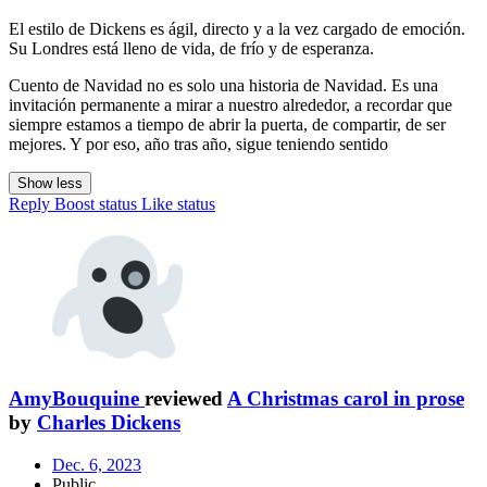
El estilo de Dickens es ágil, directo y a la vez cargado de emoción.
Su Londres está lleno de vida, de frío y de esperanza.
Cuento de Navidad no es solo una historia de Navidad. Es una
invitación permanente a mirar a nuestro alrededor, a recordar que
siempre estamos a tiempo de abrir la puerta, de compartir, de ser
mejores. Y por eso, año tras año, sigue teniendo sentido
Show less
Reply
Boost status
Like status
AmyBouquine
reviewed
A Christmas carol in prose
by
Charles Dickens
Dec. 6, 2023
Public