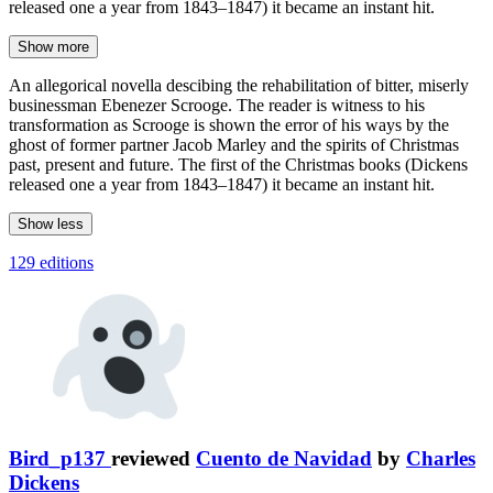
released one a year from 1843–1847) it became an instant hit.
Show more
An allegorical novella descibing the rehabilitation of bitter, miserly
businessman Ebenezer Scrooge. The reader is witness to his
transformation as Scrooge is shown the error of his ways by the
ghost of former partner Jacob Marley and the spirits of Christmas
past, present and future. The first of the Christmas books (Dickens
released one a year from 1843–1847) it became an instant hit.
Show less
129 editions
Bird_p137
reviewed
Cuento de Navidad
by
Charles
Dickens