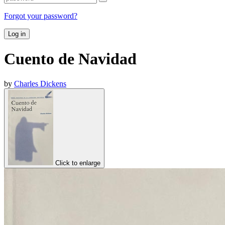
Forgot your password?
Log in
Cuento de Navidad
by
Charles Dickens
Click to enlarge