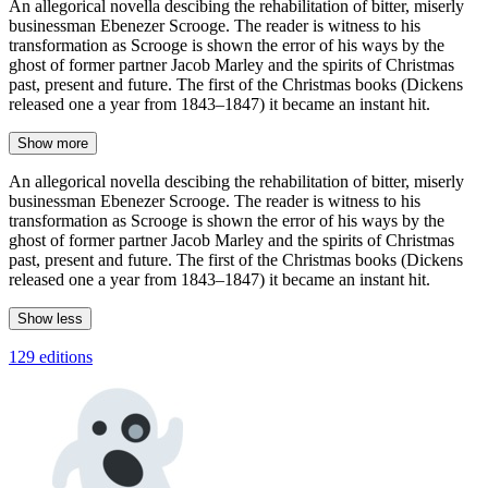
An allegorical novella descibing the rehabilitation of bitter, miserly
businessman Ebenezer Scrooge. The reader is witness to his
transformation as Scrooge is shown the error of his ways by the
ghost of former partner Jacob Marley and the spirits of Christmas
past, present and future. The first of the Christmas books (Dickens
released one a year from 1843–1847) it became an instant hit.
Show more
An allegorical novella descibing the rehabilitation of bitter, miserly
businessman Ebenezer Scrooge. The reader is witness to his
transformation as Scrooge is shown the error of his ways by the
ghost of former partner Jacob Marley and the spirits of Christmas
past, present and future. The first of the Christmas books (Dickens
released one a year from 1843–1847) it became an instant hit.
Show less
129 editions