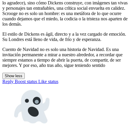
lo agradece), sino cómo Dickens construye, con imágenes tan vivas
y personajes tan entrañables, una crítica social envuelta en calidez.
Scrooge no es solo un hombre: es una metáfora de lo que ocurre
cuando dejamos que el miedo, la codicia o la tristeza nos aparten de
los demás.
El estilo de Dickens es ágil, directo y a la vez cargado de emoción.
Su Londres está lleno de vida, de frío y de esperanza.
Cuento de Navidad no es solo una historia de Navidad. Es una
invitación permanente a mirar a nuestro alrededor, a recordar que
siempre estamos a tiempo de abrir la puerta, de compartir, de ser
mejores. Y por eso, año tras año, sigue teniendo sentido
Show less
Reply
Boost status
Like status