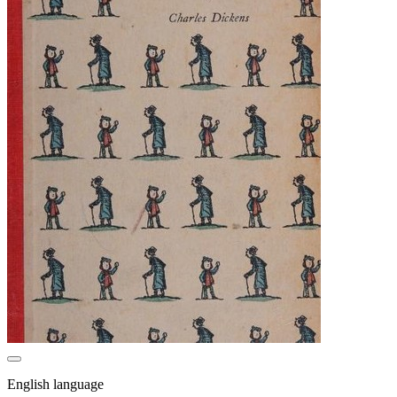
English language