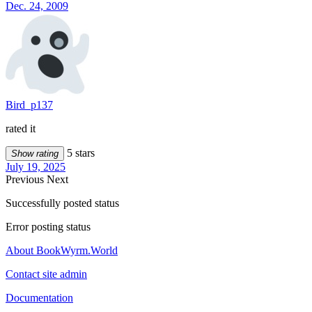
Dec. 24, 2009
Bird_p137
rated it
5 stars
Show rating
July 19, 2025
Previous
Next
Successfully posted status
Error posting status
About BookWyrm.World
Contact site admin
Documentation