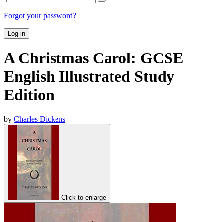
Forgot your password?
Log in
A Christmas Carol: GCSE
English Illustrated Study
Edition
by
Charles Dickens
Click to enlarge